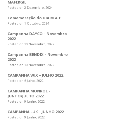
MAFERGIL
Posted on 2 Dezembro, 2024
Comemoração do DIA M.A.E.
Posted on 1 Outubro, 2024
Campanha DAYCO – Novembro
2022
Posted on 10 Novembro, 2022
Campanha BENDIX – Novembro
2022
Posted on 10 Novembro, 2022
CAMPANHA WIX – JULHO 2022
Posted on 6 Julho, 2022
CAMPANHA MONROE –
JUNHO/JULHO 2022
Posted on 9 Junho, 2022
CAMPANHA LUK – JUNHO 2022
Posted on 9 Junho, 2022