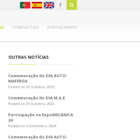
AS
CONTACTOS
PORTALINNOV
OUTRAS NOTÍCIAS
Comemoração do DIA AUTO-
MAFERGIL
Posted on 29 Outubro, 2025
Comemoração do DIA M.A.E
Posted on 29 Outubro, 2025
Participação na ExpoMECÂNICA
24
Posted on 5 Dezembro, 2024
Comemoração do DIA AUTO-