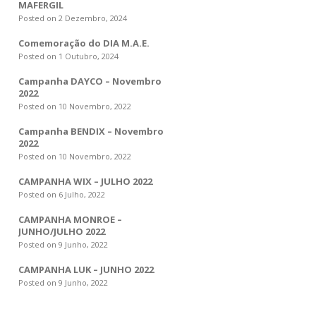
MAFERGIL
Posted on 2 Dezembro, 2024
Comemoração do DIA M.A.E.
Posted on 1 Outubro, 2024
Campanha DAYCO – Novembro
2022
Posted on 10 Novembro, 2022
Campanha BENDIX – Novembro
2022
Posted on 10 Novembro, 2022
CAMPANHA WIX – JULHO 2022
Posted on 6 Julho, 2022
CAMPANHA MONROE –
JUNHO/JULHO 2022
Posted on 9 Junho, 2022
CAMPANHA LUK – JUNHO 2022
Posted on 9 Junho, 2022