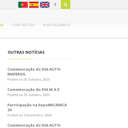
AS
CONTACTOS
PORTALINNOV
OUTRAS NOTÍCIAS
Comemoração do DIA AUTO-
MAFERGIL
Posted on 29 Outubro, 2025
Comemoração do DIA M.A.E
Posted on 29 Outubro, 2025
Participação na ExpoMECÂNICA
24
Posted on 5 Dezembro, 2024
Comemoração do DIA AUTO-