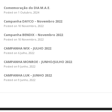
Comemoração do DIA M.A.E.
Posted on 1 Outubro, 2024
Campanha DAYCO – Novembro 2022
Posted on 10 Novembro, 2022
Campanha BENDIX – Novembro 2022
Posted on 10 Novembro, 2022
CAMPANHA WIX – JULHO 2022
Posted on 6 Julho, 2022
CAMPANHA MONROE – JUNHO/JULHO 2022
Posted on 9 Junho, 2022
CAMPANHA LUK – JUNHO 2022
Posted on 9 Junho, 2022