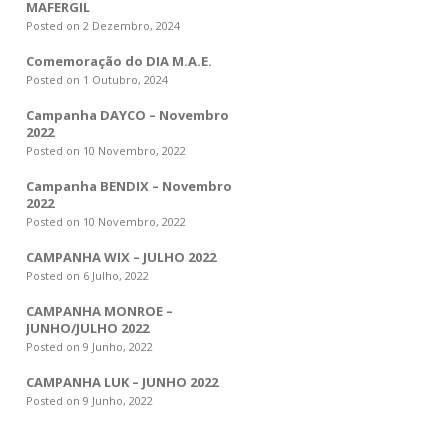
MAFERGIL
Posted on 2 Dezembro, 2024
Comemoração do DIA M.A.E.
Posted on 1 Outubro, 2024
Campanha DAYCO – Novembro
2022
Posted on 10 Novembro, 2022
Campanha BENDIX – Novembro
2022
Posted on 10 Novembro, 2022
CAMPANHA WIX – JULHO 2022
Posted on 6 Julho, 2022
CAMPANHA MONROE –
JUNHO/JULHO 2022
Posted on 9 Junho, 2022
CAMPANHA LUK – JUNHO 2022
Posted on 9 Junho, 2022