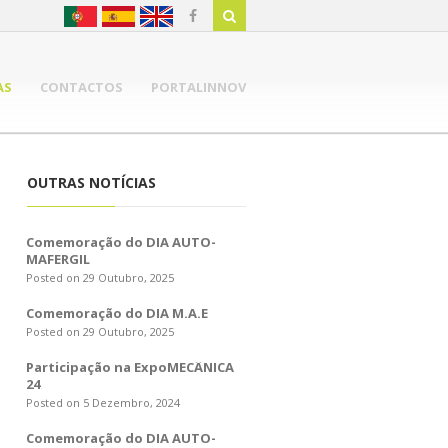
AS
CONTACTOS
PORTALINNOV
OUTRAS NOTÍCIAS
Comemoração do DIA AUTO-
MAFERGIL
Posted on 29 Outubro, 2025
Comemoração do DIA M.A.E
Posted on 29 Outubro, 2025
Participação na ExpoMECÂNICA
24
Posted on 5 Dezembro, 2024
Comemoração do DIA AUTO-