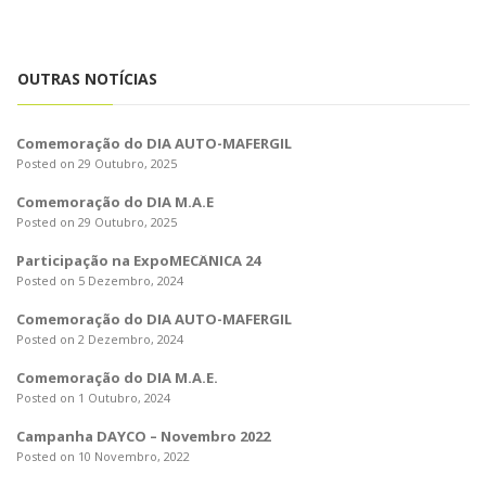
o
n
OUTRAS NOTÍCIAS
Comemoração do DIA AUTO-MAFERGIL
Posted on 29 Outubro, 2025
Comemoração do DIA M.A.E
Posted on 29 Outubro, 2025
Participação na ExpoMECÂNICA 24
Posted on 5 Dezembro, 2024
Comemoração do DIA AUTO-MAFERGIL
Posted on 2 Dezembro, 2024
Comemoração do DIA M.A.E.
Posted on 1 Outubro, 2024
Campanha DAYCO – Novembro 2022
Posted on 10 Novembro, 2022