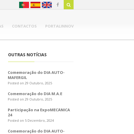
AS
CONTACTOS
PORTALINNOV
OUTRAS NOTÍCIAS
Comemoração do DIA AUTO-
MAFERGIL
Posted on 29 Outubro, 2025
Comemoração do DIA M.A.E
Posted on 29 Outubro, 2025
Participação na ExpoMECÂNICA
24
Posted on 5 Dezembro, 2024
Comemoração do DIA AUTO-