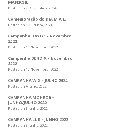
MAFERGIL
Posted on 2 Dezembro, 2024
Comemoração do DIA M.A.E.
Posted on 1 Outubro, 2024
Campanha DAYCO – Novembro
2022
Posted on 10 Novembro, 2022
Campanha BENDIX – Novembro
2022
Posted on 10 Novembro, 2022
CAMPANHA WIX – JULHO 2022
Posted on 6 Julho, 2022
CAMPANHA MONROE –
JUNHO/JULHO 2022
Posted on 9 Junho, 2022
CAMPANHA LUK – JUNHO 2022
Posted on 9 Junho, 2022