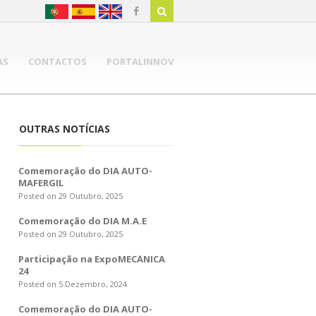
AS
CONTACTOS
PORTALINNOV
OUTRAS NOTÍCIAS
Comemoração do DIA AUTO-
MAFERGIL
Posted on 29 Outubro, 2025
Comemoração do DIA M.A.E
Posted on 29 Outubro, 2025
Participação na ExpoMECÂNICA
24
Posted on 5 Dezembro, 2024
Comemoração do DIA AUTO-