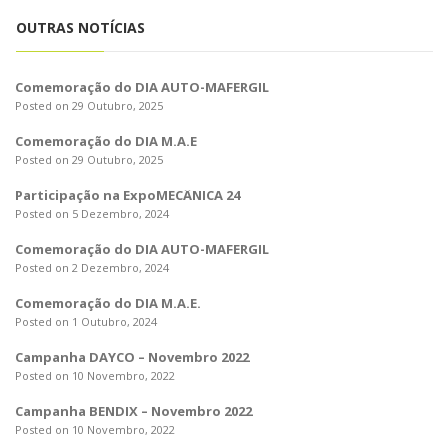
o
n
OUTRAS NOTÍCIAS
Comemoração do DIA AUTO-MAFERGIL
Posted on 29 Outubro, 2025
Comemoração do DIA M.A.E
Posted on 29 Outubro, 2025
Participação na ExpoMECÂNICA 24
Posted on 5 Dezembro, 2024
Comemoração do DIA AUTO-MAFERGIL
Posted on 2 Dezembro, 2024
Comemoração do DIA M.A.E.
Posted on 1 Outubro, 2024
Campanha DAYCO – Novembro 2022
Posted on 10 Novembro, 2022
Campanha BENDIX – Novembro 2022
Posted on 10 Novembro, 2022