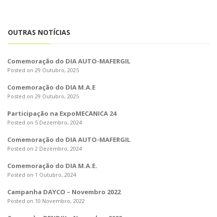
o
n
OUTRAS NOTÍCIAS
Comemoração do DIA AUTO-MAFERGIL
Posted on 29 Outubro, 2025
Comemoração do DIA M.A.E
Posted on 29 Outubro, 2025
Participação na ExpoMECÂNICA 24
Posted on 5 Dezembro, 2024
Comemoração do DIA AUTO-MAFERGIL
Posted on 2 Dezembro, 2024
Comemoração do DIA M.A.E.
Posted on 1 Outubro, 2024
Campanha DAYCO – Novembro 2022
Posted on 10 Novembro, 2022