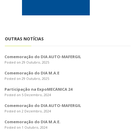
o
n
OUTRAS NOTÍCIAS
Comemoração do DIA AUTO-MAFERGIL
Posted on 29 Outubro, 2025
Comemoração do DIA M.A.E
Posted on 29 Outubro, 2025
Participação na ExpoMECÂNICA 24
Posted on 5 Dezembro, 2024
Comemoração do DIA AUTO-MAFERGIL
Posted on 2 Dezembro, 2024
Comemoração do DIA M.A.E.
Posted on 1 Outubro, 2024