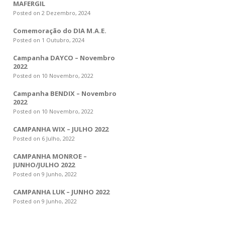
MAFERGIL
Posted on 2 Dezembro, 2024
Comemoração do DIA M.A.E.
Posted on 1 Outubro, 2024
Campanha DAYCO – Novembro
2022
Posted on 10 Novembro, 2022
Campanha BENDIX – Novembro
2022
Posted on 10 Novembro, 2022
CAMPANHA WIX – JULHO 2022
Posted on 6 Julho, 2022
CAMPANHA MONROE –
JUNHO/JULHO 2022
Posted on 9 Junho, 2022
CAMPANHA LUK – JUNHO 2022
Posted on 9 Junho, 2022