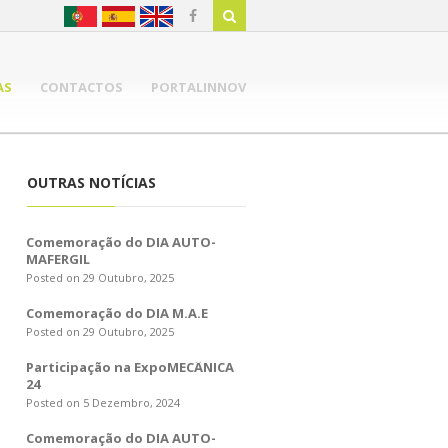
AS
CONTACTOS
PORTALINNOV
OUTRAS NOTÍCIAS
Comemoração do DIA AUTO-
MAFERGIL
Posted on 29 Outubro, 2025
Comemoração do DIA M.A.E
Posted on 29 Outubro, 2025
Participação na ExpoMECÂNICA
24
Posted on 5 Dezembro, 2024
Comemoração do DIA AUTO-