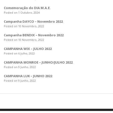
Comemoração do DIA M.A.E.
Posted on 1 Outubro, 2024
Campanha DAYCO – Novembro 2022
Posted on 10 Novembro, 2022
Campanha BENDIX – Novembro 2022
Posted on 10 Novembro, 2022
CAMPANHA WIX – JULHO 2022
Posted on 6 Julho, 2022
CAMPANHA MONROE – JUNHO/JULHO 2022
Posted on 9 Junho, 2022
CAMPANHA LUK – JUNHO 2022
Posted on 9 Junho, 2022