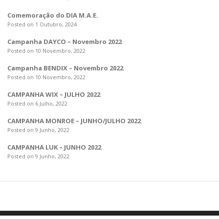
Comemoração do DIA M.A.E.
Posted on 1 Outubro, 2024
Campanha DAYCO – Novembro 2022
Posted on 10 Novembro, 2022
Campanha BENDIX – Novembro 2022
Posted on 10 Novembro, 2022
CAMPANHA WIX – JULHO 2022
Posted on 6 Julho, 2022
CAMPANHA MONROE – JUNHO/JULHO 2022
Posted on 9 Junho, 2022
CAMPANHA LUK – JUNHO 2022
Posted on 9 Junho, 2022