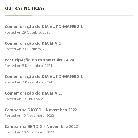
o
n
OUTRAS NOTÍCIAS
Comemoração do DIA AUTO-MAFERGIL
Posted on 29 Outubro, 2025
Comemoração do DIA M.A.E
Posted on 29 Outubro, 2025
Participação na ExpoMECÂNICA 24
Posted on 5 Dezembro, 2024
Comemoração do DIA AUTO-MAFERGIL
Posted on 2 Dezembro, 2024
Comemoração do DIA M.A.E.
Posted on 1 Outubro, 2024
Campanha DAYCO – Novembro 2022
Posted on 10 Novembro, 2022
Campanha BENDIX – Novembro 2022
Posted on 10 Novembro, 2022