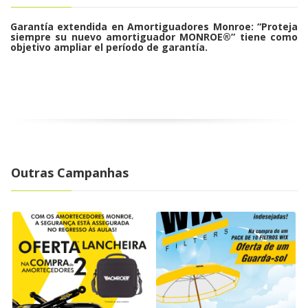
Garantía extendida en Amortiguadores Monroe: “Proteja
siempre su nuevo amortiguador MONROE®” tiene como
objetivo ampliar el período de garantía.
Outras Campanhas