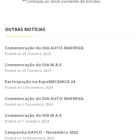
** Limitada ao stock existente de brindes
OUTRAS NOTÍCIAS
Comemoração do DIA AUTO-MAFERGIL
Posted on 29 Outubro, 2025
Comemoração do DIA M.A.E
Posted on 29 Outubro, 2025
Participação na ExpoMECÂNICA 24
Posted on 5 Dezembro, 2024
Comemoração do DIA AUTO-MAFERGIL
Posted on 2 Dezembro, 2024
Comemoração do DIA M.A.E.
Posted on 1 Outubro, 2024
Campanha DAYCO – Novembro 2022
Posted on 10 Novembro, 2022