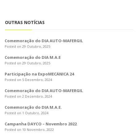
o
n
OUTRAS NOTÍCIAS
Comemoração do DIA AUTO-MAFERGIL
Posted on 29 Outubro, 2025
Comemoração do DIA M.A.E
Posted on 29 Outubro, 2025
Participação na ExpoMECÂNICA 24
Posted on 5 Dezembro, 2024
Comemoração do DIA AUTO-MAFERGIL
Posted on 2 Dezembro, 2024
Comemoração do DIA M.A.E.
Posted on 1 Outubro, 2024
Campanha DAYCO – Novembro 2022
Posted on 10 Novembro, 2022