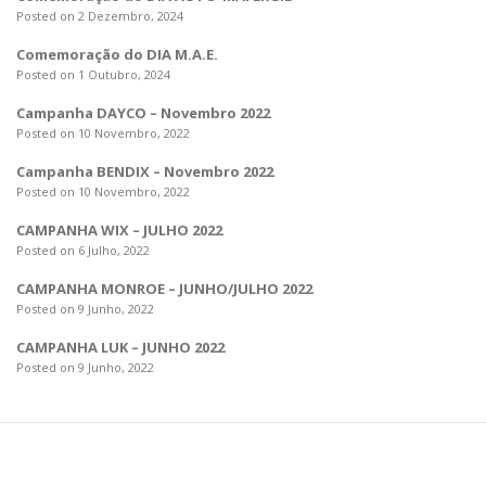
Posted on 2 Dezembro, 2024
Comemoração do DIA M.A.E.
Posted on 1 Outubro, 2024
Campanha DAYCO – Novembro 2022
Posted on 10 Novembro, 2022
Campanha BENDIX – Novembro 2022
Posted on 10 Novembro, 2022
CAMPANHA WIX – JULHO 2022
Posted on 6 Julho, 2022
CAMPANHA MONROE – JUNHO/JULHO 2022
Posted on 9 Junho, 2022
CAMPANHA LUK – JUNHO 2022
Posted on 9 Junho, 2022