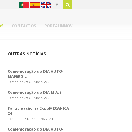
AS
CONTACTOS
PORTALINNOV
OUTRAS NOTÍCIAS
Comemoração do DIA AUTO-
MAFERGIL
Posted on 29 Outubro, 2025
Comemoração do DIA M.A.E
Posted on 29 Outubro, 2025
Participação na ExpoMECÂNICA
24
Posted on 5 Dezembro, 2024
Comemoração do DIA AUTO-