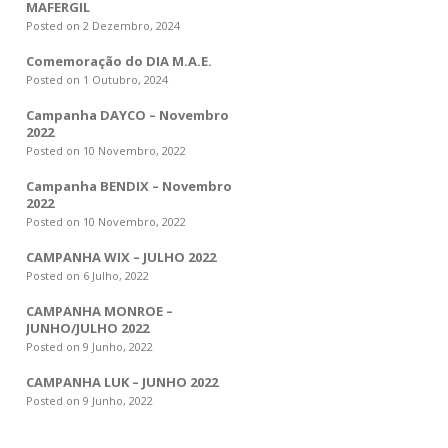
MAFERGIL
Posted on 2 Dezembro, 2024
Comemoração do DIA M.A.E.
Posted on 1 Outubro, 2024
Campanha DAYCO – Novembro
2022
Posted on 10 Novembro, 2022
Campanha BENDIX – Novembro
2022
Posted on 10 Novembro, 2022
CAMPANHA WIX – JULHO 2022
Posted on 6 Julho, 2022
CAMPANHA MONROE –
JUNHO/JULHO 2022
Posted on 9 Junho, 2022
CAMPANHA LUK – JUNHO 2022
Posted on 9 Junho, 2022