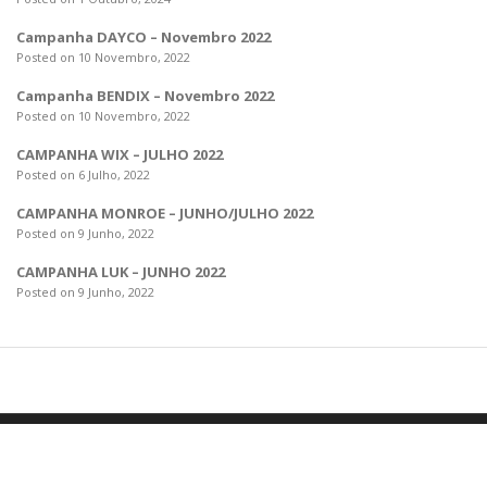
Campanha DAYCO – Novembro 2022
Posted on 10 Novembro, 2022
Campanha BENDIX – Novembro 2022
Posted on 10 Novembro, 2022
CAMPANHA WIX – JULHO 2022
Posted on 6 Julho, 2022
CAMPANHA MONROE – JUNHO/JULHO 2022
Posted on 9 Junho, 2022
CAMPANHA LUK – JUNHO 2022
Posted on 9 Junho, 2022
POLÍTICA DE PRIVACIDADE
All rights reserved to RedeInnov
AVISOS LEGAIS