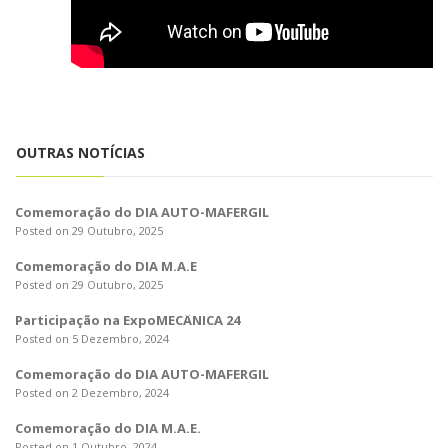
OUTRAS NOTÍCIAS
Comemoração do DIA AUTO-MAFERGIL
Posted on 29 Outubro, 2025
Comemoração do DIA M.A.E
Posted on 29 Outubro, 2025
Participação na ExpoMECÂNICA 24
Posted on 5 Dezembro, 2024
Comemoração do DIA AUTO-MAFERGIL
Posted on 2 Dezembro, 2024
Comemoração do DIA M.A.E.
Posted on 1 Outubro, 2024