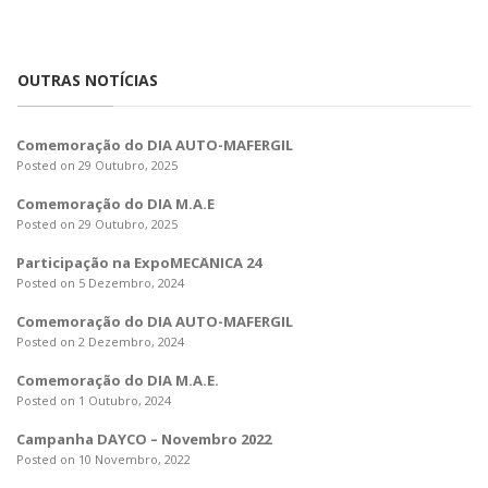
o
n
OUTRAS NOTÍCIAS
Comemoração do DIA AUTO-MAFERGIL
Posted on 29 Outubro, 2025
Comemoração do DIA M.A.E
Posted on 29 Outubro, 2025
Participação na ExpoMECÂNICA 24
Posted on 5 Dezembro, 2024
Comemoração do DIA AUTO-MAFERGIL
Posted on 2 Dezembro, 2024
Comemoração do DIA M.A.E.
Posted on 1 Outubro, 2024
Campanha DAYCO – Novembro 2022
Posted on 10 Novembro, 2022