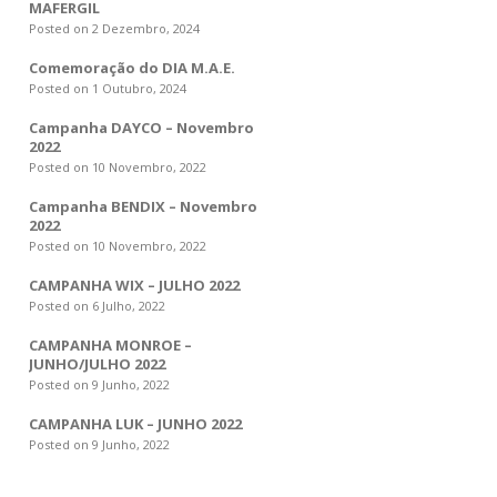
MAFERGIL
Posted on 2 Dezembro, 2024
Comemoração do DIA M.A.E.
Posted on 1 Outubro, 2024
Campanha DAYCO – Novembro
2022
Posted on 10 Novembro, 2022
Campanha BENDIX – Novembro
2022
Posted on 10 Novembro, 2022
CAMPANHA WIX – JULHO 2022
Posted on 6 Julho, 2022
CAMPANHA MONROE –
JUNHO/JULHO 2022
Posted on 9 Junho, 2022
CAMPANHA LUK – JUNHO 2022
Posted on 9 Junho, 2022