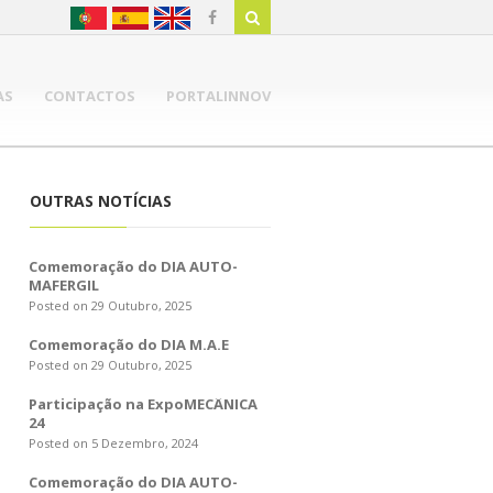
AS
CONTACTOS
PORTALINNOV
OUTRAS NOTÍCIAS
Comemoração do DIA AUTO-
MAFERGIL
Posted on 29 Outubro, 2025
Comemoração do DIA M.A.E
Posted on 29 Outubro, 2025
Participação na ExpoMECÂNICA
24
Posted on 5 Dezembro, 2024
Comemoração do DIA AUTO-