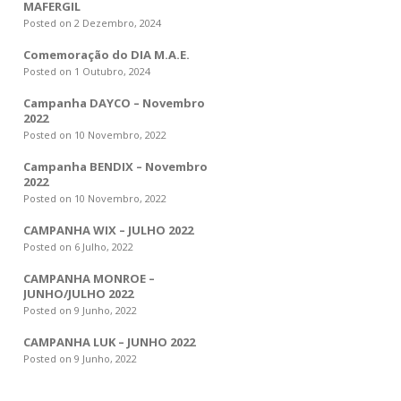
MAFERGIL
Posted on 2 Dezembro, 2024
Comemoração do DIA M.A.E.
Posted on 1 Outubro, 2024
Campanha DAYCO – Novembro
2022
Posted on 10 Novembro, 2022
Campanha BENDIX – Novembro
2022
Posted on 10 Novembro, 2022
CAMPANHA WIX – JULHO 2022
Posted on 6 Julho, 2022
CAMPANHA MONROE –
JUNHO/JULHO 2022
Posted on 9 Junho, 2022
CAMPANHA LUK – JUNHO 2022
Posted on 9 Junho, 2022