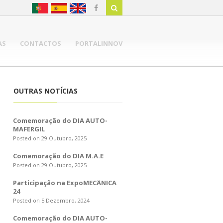
AS
CONTACTOS
PORTALINNOV
OUTRAS NOTÍCIAS
Comemoração do DIA AUTO-
MAFERGIL
Posted on 29 Outubro, 2025
Comemoração do DIA M.A.E
Posted on 29 Outubro, 2025
Participação na ExpoMECÂNICA
24
Posted on 5 Dezembro, 2024
Comemoração do DIA AUTO-