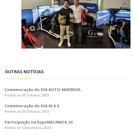
OUTRAS NOTÍCIAS
Comemoração do DIA AUTO-MAFERGIL
Posted on 29 Outubro, 2025
Comemoração do DIA M.A.E
Posted on 29 Outubro, 2025
Participação na ExpoMECÂNICA 24
Posted on 5 Dezembro, 2024