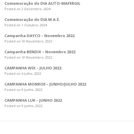
Comemoração do DIA AUTO-MAFERGIL
Posted on 2 Dezembro, 2024
Comemoração do DIA M.A.E.
Posted on 1 Outubro, 2024
Campanha DAYCO – Novembro 2022
Posted on 10 Novembro, 2022
Campanha BENDIX – Novembro 2022
Posted on 10 Novembro, 2022
CAMPANHA WIX – JULHO 2022
Posted on 6 Julho, 2022
CAMPANHA MONROE – JUNHO/JULHO 2022
Posted on 9 Junho, 2022
CAMPANHA LUK – JUNHO 2022
Posted on 9 Junho, 2022