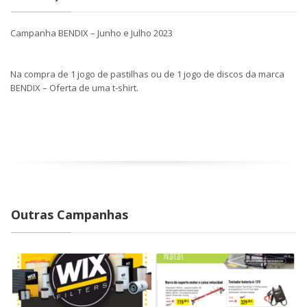
Campanha BENDIX – Junho e Julho 2023
Na compra de 1 jogo de pastilhas ou de 1 jogo de discos da marca
BENDIX – Oferta de uma t-shirt.
Outras Campanhas