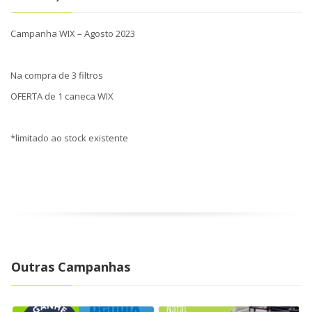
Campanha WIX – Agosto 2023
Na compra de 3 filtros
OFERTA de 1 caneca WIX
*limitado ao stock existente
Outras Campanhas