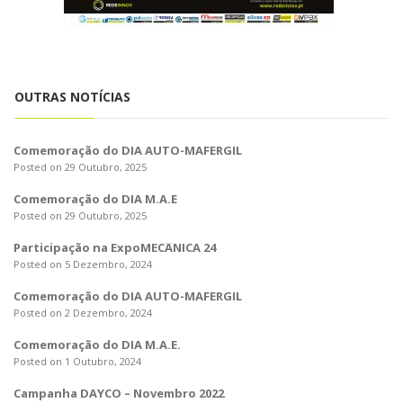
o
n
OUTRAS NOTÍCIAS
Comemoração do DIA AUTO-MAFERGIL
Posted on 29 Outubro, 2025
Comemoração do DIA M.A.E
Posted on 29 Outubro, 2025
Participação na ExpoMECÂNICA 24
Posted on 5 Dezembro, 2024
Comemoração do DIA AUTO-MAFERGIL
Posted on 2 Dezembro, 2024
Comemoração do DIA M.A.E.
Posted on 1 Outubro, 2024
Campanha DAYCO – Novembro 2022