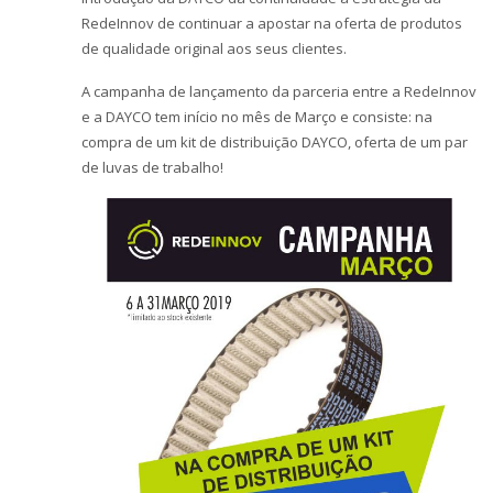
RedeInnov de continuar a apostar na oferta de produtos
de qualidade original aos seus clientes.
A campanha de lançamento da parceria entre a RedeInnov
e a DAYCO tem início no mês de Março e consiste: na
compra de um kit de distribuição DAYCO, oferta de um par
de luvas de trabalho!