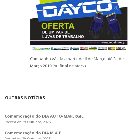
Campanha válida a partir de 6 de Março até 31 de
Março 2019 (ou final de stock)
OUTRAS NOTÍCIAS
Comemoração do DIA AUTO-MAFERGIL
Posted on 29 Outubro, 2025
Comemoração do DIA M.A.E
Posted on 29 Outubro, 2025