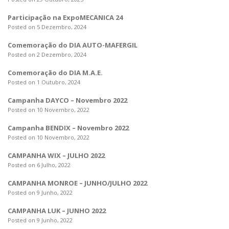
Participação na ExpoMECÂNICA 24
Posted on 5 Dezembro, 2024
Comemoração do DIA AUTO-MAFERGIL
Posted on 2 Dezembro, 2024
Comemoração do DIA M.A.E.
Posted on 1 Outubro, 2024
Campanha DAYCO – Novembro 2022
Posted on 10 Novembro, 2022
Campanha BENDIX – Novembro 2022
Posted on 10 Novembro, 2022
CAMPANHA WIX – JULHO 2022
Posted on 6 Julho, 2022
CAMPANHA MONROE – JUNHO/JULHO 2022
Posted on 9 Junho, 2022
CAMPANHA LUK – JUNHO 2022
Posted on 9 Junho, 2022