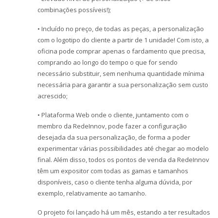
combinações possíveis!);
• Incluído no preço, de todas as peças, a personalização
com o logotipo do cliente a partir de 1 unidade! Com isto, a
oficina pode comprar apenas o fardamento que precisa,
comprando ao longo do tempo o que for sendo
necessário substituir, sem nenhuma quantidade mínima
necessária para garantir a sua personalização sem custo
acrescido;
• Plataforma Web onde o cliente, juntamento com o
membro da RedeInnov, pode fazer a configuração
desejada da sua personalização, de forma a poder
experimentar várias possibilidades até chegar ao modelo
final. Além disso, todos os pontos de venda da RedeInnov
têm um expositor com todas as gamas e tamanhos
disponíveis, caso o cliente tenha alguma dúvida, por
exemplo, relativamente ao tamanho.
O projeto foi lançado há um mês, estando a ter resultados