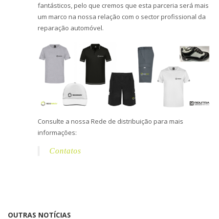
fantásticos, pelo que cremos que esta parceria será mais
um marco na nossa relação com o sector profissional da
reparação automóvel.
Consulte a nossa Rede de distribuição para mais
informações:
Contatos
OUTRAS NOTÍCIAS