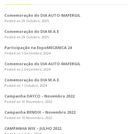
Comemoração do DIA AUTO-MAFERGIL
Posted on 29 Outubro, 2025
Comemoração do DIA M.A.E
Posted on 29 Outubro, 2025
Participação na ExpoMECÂNICA 24
Posted on 5 Dezembro, 2024
Comemoração do DIA AUTO-MAFERGIL
Posted on 2 Dezembro, 2024
Comemoração do DIA M.A.E.
Posted on 1 Outubro, 2024
Campanha DAYCO – Novembro 2022
Posted on 10 Novembro, 2022
Campanha BENDIX – Novembro 2022
Posted on 10 Novembro, 2022
CAMPANHA WIX – JULHO 2022
Posted on 6 Julho, 2022