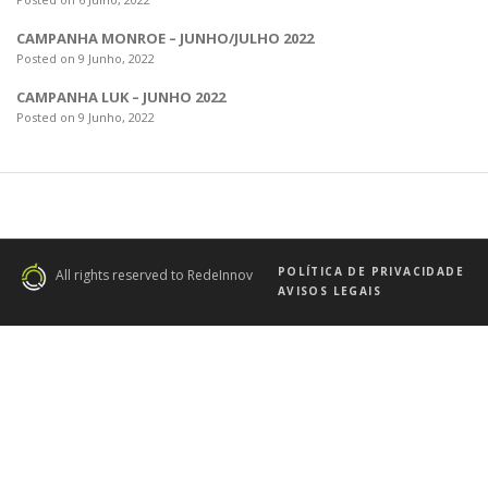
CAMPANHA MONROE – JUNHO/JULHO 2022
Posted on 9 Junho, 2022
CAMPANHA LUK – JUNHO 2022
Posted on 9 Junho, 2022
POLÍTICA DE PRIVACIDADE
All rights reserved to RedeInnov
AVISOS LEGAIS