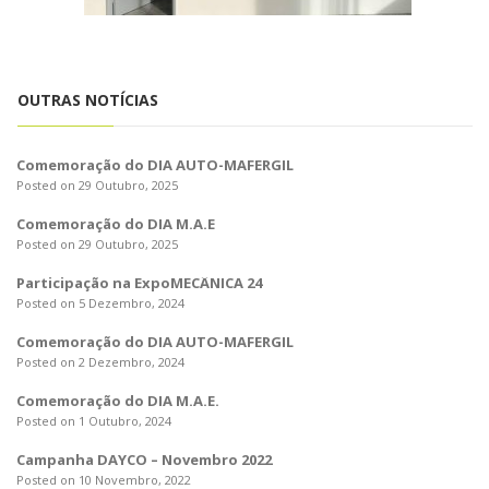
o
n
OUTRAS NOTÍCIAS
Comemoração do DIA AUTO-MAFERGIL
Posted on 29 Outubro, 2025
Comemoração do DIA M.A.E
Posted on 29 Outubro, 2025
Participação na ExpoMECÂNICA 24
Posted on 5 Dezembro, 2024
Comemoração do DIA AUTO-MAFERGIL
Posted on 2 Dezembro, 2024
Comemoração do DIA M.A.E.
Posted on 1 Outubro, 2024
Campanha DAYCO – Novembro 2022
Posted on 10 Novembro, 2022