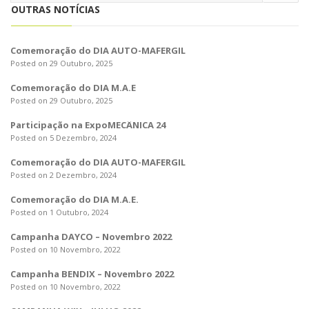
o
OUTRAS NOTÍCIAS
n
Comemoração do DIA AUTO-MAFERGIL
Posted on 29 Outubro, 2025
Comemoração do DIA M.A.E
Posted on 29 Outubro, 2025
Participação na ExpoMECÂNICA 24
Posted on 5 Dezembro, 2024
Comemoração do DIA AUTO-MAFERGIL
Posted on 2 Dezembro, 2024
Comemoração do DIA M.A.E.
Posted on 1 Outubro, 2024
Campanha DAYCO – Novembro 2022
Posted on 10 Novembro, 2022
Campanha BENDIX – Novembro 2022
Posted on 10 Novembro, 2022