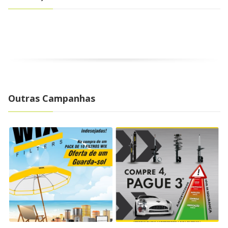
Outras Campanhas