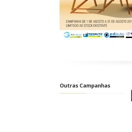
Outras Campanhas