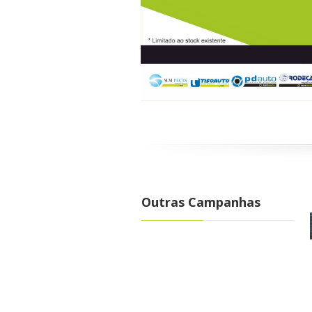
Outras Campanhas