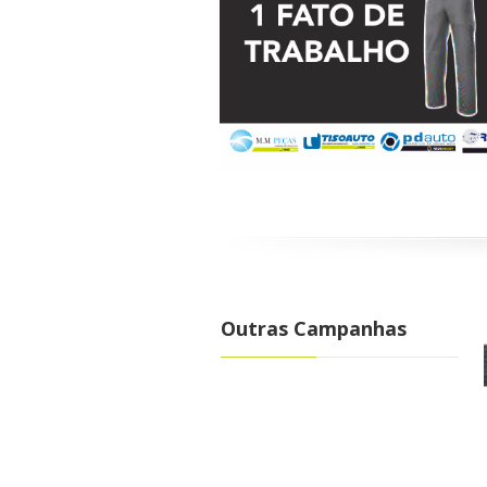
Outras Campanhas