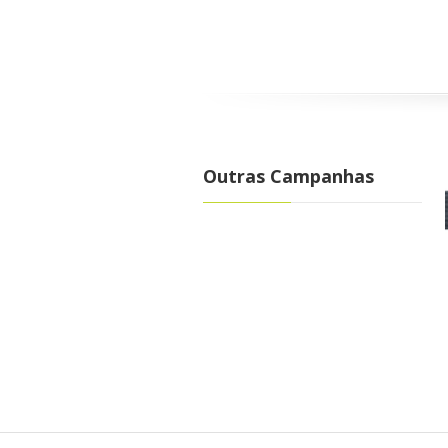
Outras Campanhas