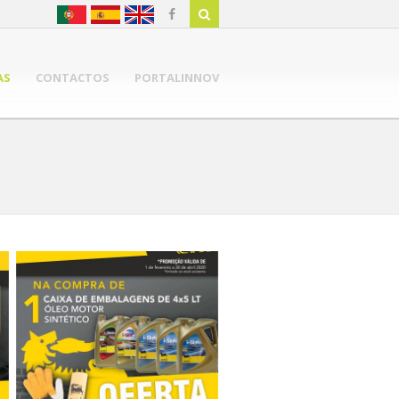
AS
CONTACTOS
PORTALINNOV