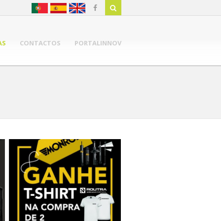
AS
CONTACTOS
PORTALINNOV