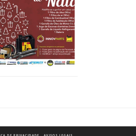
PASSATEMPO DE NATAL
ICA DE PRIVACIDADE
AVISOS LEGAIS